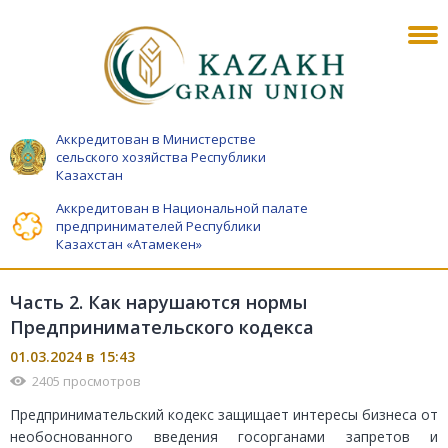
Аккредитован в Министерстве
сельского хозяйства Республики
Казахстан
Аккредитован в Национальной палате
предпринимателей Республики
Казахстан «Атамекен»
Часть 2. Как нарушаются нормы
Предпринимательского кодекса
01.03.2024 в 15:43
2405 просмотров
Предпринимательский кодекс защищает интересы бизнеса от
необоснованного введения госорганами запретов и