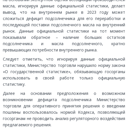
масла, игнорируя данные официальной статистики, делает
вывод, что на внутреннем рынке в 2023 году может
сложиться дефицит подсолнечника для его переработки и
последующей поставки подсолнечного масла на внутренний
рынок. Данные официальной статистики на тот момент
показывали обратное – наличие больших остатков
подсолнечника и масла подсолнечного, кратно
превышающих потребности внутреннего рынка.
Следует отметить, что игнорируя данные официальной
статистики, Министерство торговли нарушило норму закона
«О государственной статистике», обязывающую госорганы
использовать в своей работе только официальную
статистику.
Далее на основании предположения о возможном
возникновении дефицита подсолнечника Министерство
торговли для оперативного принятия решения о введении
пошлины воспользовалось нормой Кодекса, позволяющей
госорганам не проводить анализ регуляторного воздействия
предлагаемого решения.