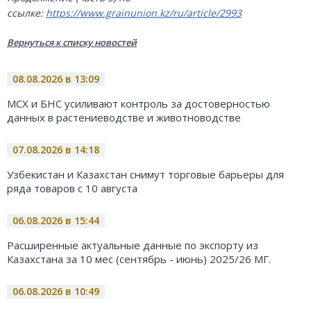
ссылке:
https://www.grainunion.kz/ru/article/2993
Вернуться к списку новостей
08.08.2026 в 13:09
МСХ и БНС усиливают контроль за достоверностью
данных в растениеводстве и животноводстве
07.08.2026 в 14:18
Узбекистан и Казахстан снимут торговые барьеры для
ряда товаров с 10 августа
06.08.2026 в 15:44
Расширенные актуальные данные по экспорту из
Казахстана за 10 мес (сентябрь - июнь) 2025/26 МГ.
06.08.2026 в 10:49