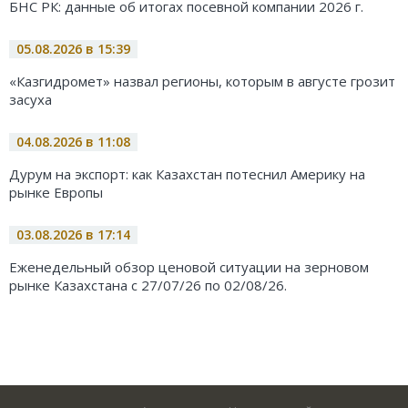
БНС РК: данные об итогах посевной компании 2026 г.
05.08.2026 в 15:39
«Казгидромет» назвал регионы, которым в августе грозит
засуха
04.08.2026 в 11:08
Дурум на экспорт: как Казахстан потеснил Америку на
рынке Европы
03.08.2026 в 17:14
Еженедельный обзор ценовой ситуации на зерновом
рынке Казахстана с 27/07/26 по 02/08/26.