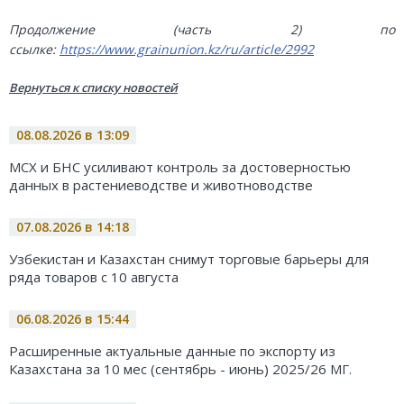
Продолжение (часть 2) по
ссылке:
https://www.grainunion.kz/ru/article/2992
Вернуться к списку новостей
08.08.2026 в 13:09
МСХ и БНС усиливают контроль за достоверностью
данных в растениеводстве и животноводстве
07.08.2026 в 14:18
Узбекистан и Казахстан снимут торговые барьеры для
ряда товаров с 10 августа
06.08.2026 в 15:44
Расширенные актуальные данные по экспорту из
Казахстана за 10 мес (сентябрь - июнь) 2025/26 МГ.