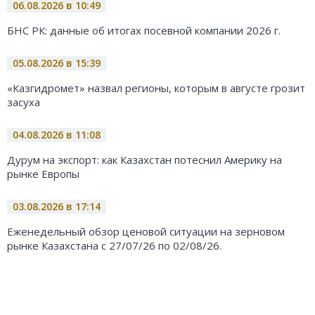
06.08.2026 в 10:49
БНС РК: данные об итогах посевной компании 2026 г.
05.08.2026 в 15:39
«Казгидромет» назвал регионы, которым в августе грозит
засуха
04.08.2026 в 11:08
Дурум на экспорт: как Казахстан потеснил Америку на
рынке Европы
03.08.2026 в 17:14
Еженедельный обзор ценовой ситуации на зерновом
рынке Казахстана с 27/07/26 по 02/08/26.