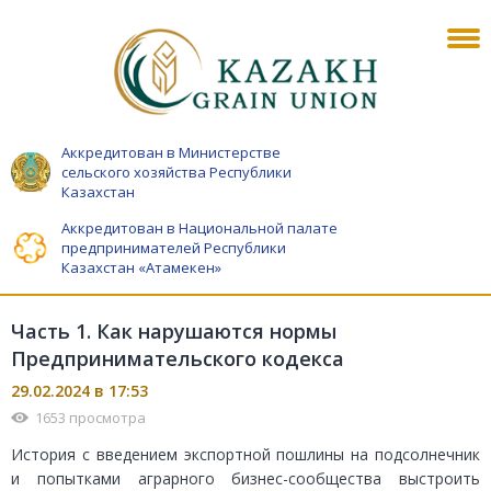
Аккредитован в Министерстве
сельского хозяйства Республики
Казахстан
Аккредитован в Национальной палате
предпринимателей Республики
Казахстан «Атамекен»
Часть 1. Как нарушаются нормы
Предпринимательского кодекса
29.02.2024 в 17:53
1653 просмотра
История с введением экспортной пошлины на подсолнечник
и попытками аграрного бизнес-сообщества выстроить