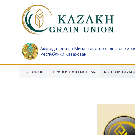
Аккредитован в Министерстве сельского хоз
Республики Казахстан
О СОЮЗЕ
СПРАВОЧНАЯ СИСТЕМА
КОНСОРЦИУМ «
.