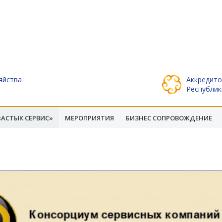
яйства
Аккредито
Республик
АСТЫК СЕРВИС»
МЕРОПРИЯТИЯ
БИЗНЕС СОПРОВОЖДЕНИЕ