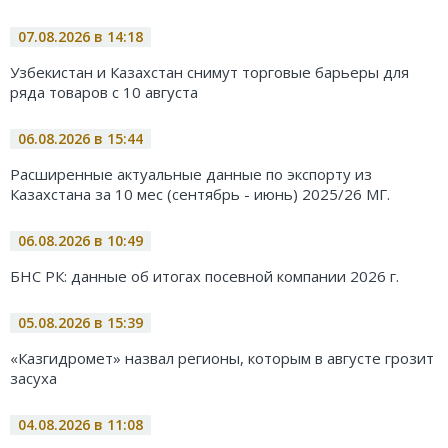
07.08.2026 в 14:18
Узбекистан и Казахстан снимут торговые барьеры для
ряда товаров с 10 августа
06.08.2026 в 15:44
Расширенные актуальные данные по экспорту из
Казахстана за 10 мес (сентябрь - июнь) 2025/26 МГ.
06.08.2026 в 10:49
БНС РК: данные об итогах посевной компании 2026 г.
05.08.2026 в 15:39
«Казгидромет» назвал регионы, которым в августе грозит
засуха
04.08.2026 в 11:08