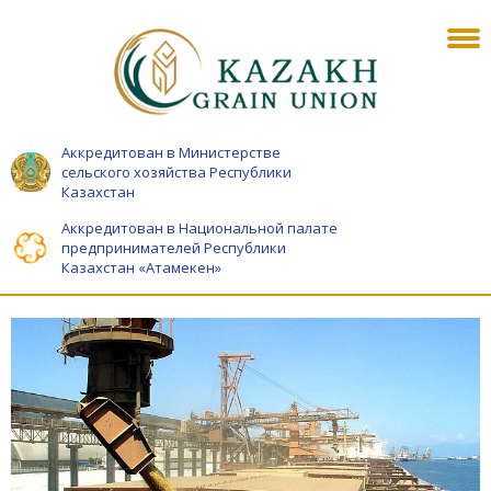
Аккредитован в Министерстве
сельского хозяйства Республики
Казахстан
Аккредитован в Национальной палате
предпринимателей Республики
Казахстан «Атамекен»