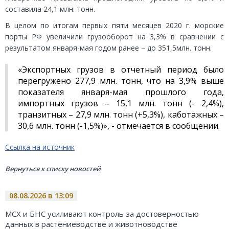
составила 24,1 млн. тонн.
В целом по итогам первых пяти месяцев 2020 г. морские
порты РФ увеличили грузооборот на 3,3% в сравнении с
результатом января-мая годом ранее – до 351,5млн. тонн.
«Экспортных грузов в отчетный период было
перегружено 277,9 млн. тонн, что на 3,9% выше
показателя января-мая прошлого года,
импортных грузов – 15,1 млн. тонн (- 2,4%),
транзитных – 27,9 млн. тонн (+5,3%), каботажных –
30,6 млн. тонн (-1,5%)», - отмечается в сообщении.
Ссылка на источник
Вернуться к списку новостей
08.08.2026 в 13:09
МСХ и БНС усиливают контроль за достоверностью
данных в растениеводстве и животноводстве