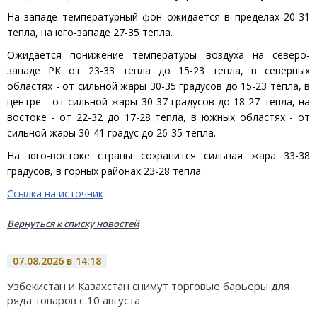
На западе температурный фон ожидается в пределах 20-31
тепла, на юго-западе 27-35 тепла.
Ожидается понижение температуры воздуха на северо-
западе РК от 23-33 тепла до 15-23 тепла, в северных
областях - от сильной жары 30-35 градусов до 15-23 тепла, в
центре - от сильной жары 30-37 градусов до 18-27 тепла, на
востоке - от 22-32 до 17-28 тепла, в южных областях - от
сильной жары 30-41 градус до 26-35 тепла.
На юго-востоке страны сохранится сильная жара 33-38
градусов, в горных районах 23-28 тепла.
Ссылка на источник
Вернуться к списку новостей
07.08.2026 в 14:18
Узбекистан и Казахстан снимут торговые барьеры для
ряда товаров с 10 августа