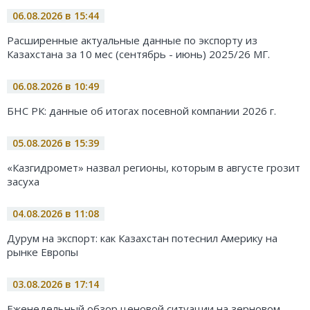
06.08.2026 в 15:44
Расширенные актуальные данные по экспорту из
Казахстана за 10 мес (сентябрь - июнь) 2025/26 МГ.
06.08.2026 в 10:49
БНС РК: данные об итогах посевной компании 2026 г.
05.08.2026 в 15:39
«Казгидромет» назвал регионы, которым в августе грозит
засуха
04.08.2026 в 11:08
Дурум на экспорт: как Казахстан потеснил Америку на
рынке Европы
03.08.2026 в 17:14
Еженедельный обзор ценовой ситуации на зерновом