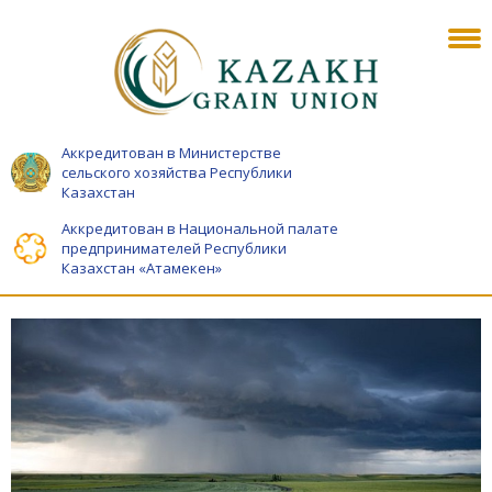
Аккредитован в Министерстве
сельского хозяйства Республики
Казахстан
Аккредитован в Национальной палате
предпринимателей Республики
Казахстан «Атамекен»