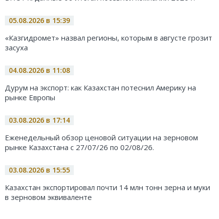
05.08.2026 в 15:39
«Казгидромет» назвал регионы, которым в августе грозит
засуха
04.08.2026 в 11:08
Дурум на экспорт: как Казахстан потеснил Америку на
рынке Европы
03.08.2026 в 17:14
Еженедельный обзор ценовой ситуации на зерновом
рынке Казахстана с 27/07/26 по 02/08/26.
03.08.2026 в 15:55
Казахстан экспортировал почти 14 млн тонн зерна и муки
в зерновом эквиваленте