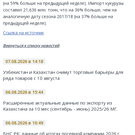
(на 59% больше на предыдущей неделе). Импорт кукурузы
составил 21,636 млн. тонн, что на 36% больше, чем на
аналогичную дату сезона 2017/18 (на 37% больше на
предыдущей неделе).
Ссылка на источник
Вернуться к списку новостей
07.08.2026 в 14:18
Узбекистан и Казахстан снимут торговые барьеры для
ряда товаров с 10 августа
06.08.2026 в 15:44
Расширенные актуальные данные по экспорту из
Казахстана за 10 мес (сентябрь - июнь) 2025/26 МГ.
06.08.2026 в 10:49
БНС РК: данные об итогах посевной компании 2026 г.