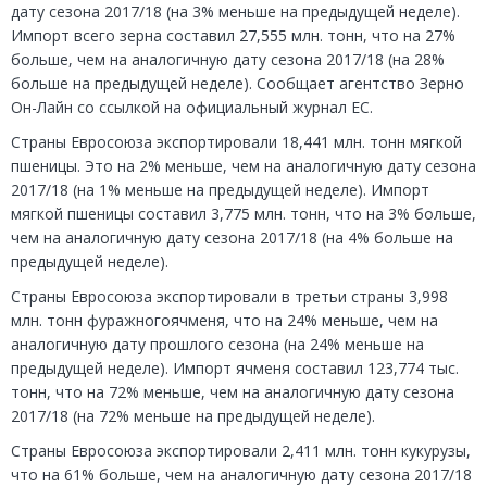
дату сезона 2017/18 (на 3% меньше на предыдущей неделе).
Импорт всего зерна составил 27,555 млн. тонн, что на 27%
больше, чем на аналогичную дату сезона 2017/18 (на 28%
больше на предыдущей неделе). Сообщает агентство Зерно
Он-Лайн со ссылкой на официальный журнал ЕС.
Страны Евросоюза экспортировали 18,441 млн. тонн мягкой
пшеницы. Это на 2% меньше, чем на аналогичную дату сезона
2017/18 (на 1% меньше на предыдущей неделе). Импорт
мягкой пшеницы составил 3,775 млн. тонн, что на 3% больше,
чем на аналогичную дату сезона 2017/18 (на 4% больше на
предыдущей неделе).
Страны Евросоюза экспортировали в третьи страны 3,998
млн. тонн фуражногоячменя, что на 24% меньше, чем на
аналогичную дату прошлого сезона (на 24% меньше на
предыдущей неделе). Импорт ячменя составил 123,774 тыс.
тонн, что на 72% меньше, чем на аналогичную дату сезона
2017/18 (на 72% меньше на предыдущей неделе).
Страны Евросоюза экспортировали 2,411 млн. тонн кукурузы,
что на 61% больше, чем на аналогичную дату сезона 2017/18