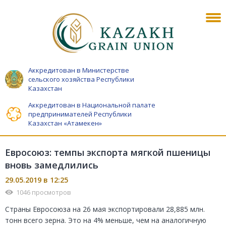
Аккредитован в Министерстве
сельского хозяйства Республики
Казахстан
Аккредитован в Национальной палате
предпринимателей Республики
Казахстан «Атамекен»
Евросоюз: темпы экспорта мягкой пшеницы
вновь замедлились
29.05.2019 в 12:25
1046 просмотров
Страны Евросоюза на 26 мая экспортировали 28,885 млн.
тонн всего зерна. Это на 4% меньше, чем на аналогичную