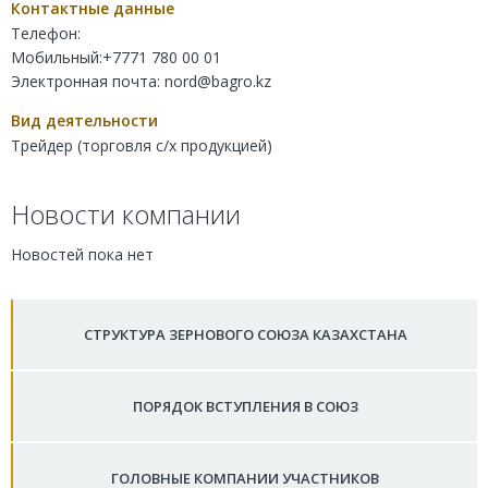
Контактные данные
Телефон:
Мобильный:+7771 780 00 01
Электронная почта:
nord@bagro.kz
Вид деятельности
Трейдер (торговля с/х продукцией)
Новости компании
Новостей пока нет
СТРУКТУРА ЗЕРНОВОГО СОЮЗА КАЗАХСТАНА
ПОРЯДОК ВСТУПЛЕНИЯ В СОЮЗ
ГОЛОВНЫЕ КОМПАНИИ УЧАСТНИКОВ