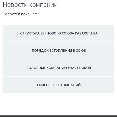
Новости компании
Новостей пока нет
СТРУКТУРА ЗЕРНОВОГО СОЮЗА КАЗАХСТАНА
ПОРЯДОК ВСТУПЛЕНИЯ В СОЮЗ
ГОЛОВНЫЕ КОМПАНИИ УЧАСТНИКОВ
СПИСОК ВСЕХ КОМПАНИЙ