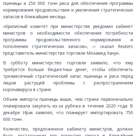
пшеницы и 250 000 тонн риса для обеспечения программы
нормирования продовольствия и увеличения стратегических
запасов в ближайшие месяцы.
«Кризисный комитет при министерстве уведомил кабинет
министров о необходимости обеспечения потребности
программы продовольственного нормирования и
пополнения стратегических запасов», — сказал Reuters
представитель министерства торговли Мохамед Ханун.
В субботу министерство торговли заявило, что ему
требуется больше бюджетных денег, чтобы обеспечить
трехмесячный стратегический запас пшеницы и риса перед
лицом растущей проблемы с распространением
коронавируса в стране.
Объем импорта пшеницы выше, чем страна первоначально
планировала закупать из-за рубежа в течение 2020 года. В
декабре Ирак заявлял, что планирует импортировать 750
000 тонн.
Количество, предложенное кабинету министров, должно
быть достаточным для покрытия спроса в ближайшие