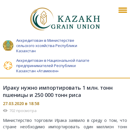
Аккредитован в Министерстве
сельского хозяйства Республики
Казахстан
Аккредитован в Национальной палате
предпринимателей Республики
Казахстан «Атамекен»
Ираку нужно импортировать 1 млн. тонн
пшеницы и 250 000 тонн риса
27.03.2020 в 18:58
702 просмотра
Министерство торговли Ирака заявило в среду о том, что
стране необходимо импортировать один миллион тонн