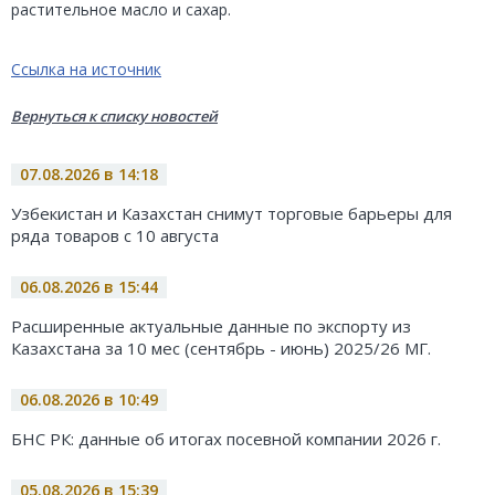
растительное масло и сахар.
Ссылка на источник
Вернуться к списку новостей
07.08.2026 в 14:18
Узбекистан и Казахстан снимут торговые барьеры для
ряда товаров с 10 августа
06.08.2026 в 15:44
Расширенные актуальные данные по экспорту из
Казахстана за 10 мес (сентябрь - июнь) 2025/26 МГ.
06.08.2026 в 10:49
БНС РК: данные об итогах посевной компании 2026 г.
05.08.2026 в 15:39