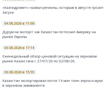
«Казгидромет» назвал регионы, которым в августе грозит
засуха
04.08.2026 в 11:08
Дурум на экспорт: как Казахстан потеснил Америку на
рынке Европы
03.08.2026 в 17:14
Еженедельный обзор ценовой ситуации на зерновом
рынке Казахстана с 27/07/26 по 02/08/26.
03.08.2026 в 15:55
Казахстан экспортировал почти 14 млн тонн зерна и муки
в зерновом эквиваленте