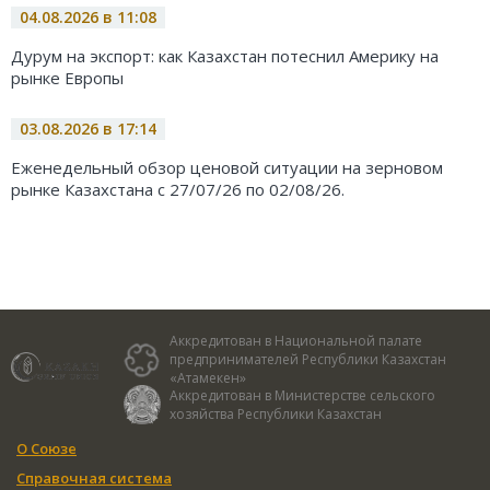
04.08.2026 в 11:08
Дурум на экспорт: как Казахстан потеснил Америку на
рынке Европы
03.08.2026 в 17:14
Еженедельный обзор ценовой ситуации на зерновом
рынке Казахстана с 27/07/26 по 02/08/26.
Аккредитован в Национальной палате
предпринимателей Республики Казахстан
«Атамекен»
Аккредитован в Министерстве сельского
хозяйства Республики Казахстан
О Союзе
Справочная система