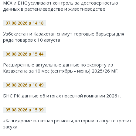
МСХ и БНС усиливают контроль за достоверностью
данных в растениеводстве и животноводстве
07.08.2026 в 14:18
Узбекистан и Казахстан снимут торговые барьеры для
ряда товаров с 10 августа
06.08.2026 в 15:44
Расширенные актуальные данные по экспорту из
Казахстана за 10 мес (сентябрь - июнь) 2025/26 МГ.
06.08.2026 в 10:49
БНС РК: данные об итогах посевной компании 2026 г.
05.08.2026 в 15:39
«Казгидромет» назвал регионы, которым в августе грозит
засуха