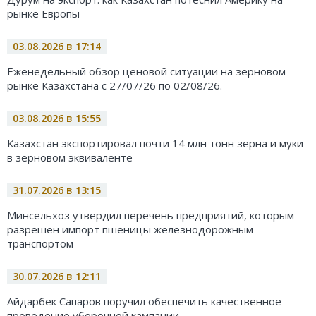
рынке Европы
03.08.2026 в 17:14
Еженедельный обзор ценовой ситуации на зерновом
рынке Казахстана с 27/07/26 по 02/08/26.
03.08.2026 в 15:55
Казахстан экспортировал почти 14 млн тонн зерна и муки
в зерновом эквиваленте
31.07.2026 в 13:15
Минсельхоз утвердил перечень предприятий, которым
разрешен импорт пшеницы железнодорожным
транспортом
30.07.2026 в 12:11
Айдарбек Сапаров поручил обеспечить качественное
проведение уборочной кампании