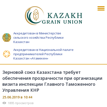
Аккредитован в Министерстве
сельского хозяйства Республики
Казахстан
Аккредитован в Национальной палате
предпринимателей Республики
Казахстан «Атамекен»
Зерновой союз Казахстана требует
обеспечения прозрачности при организации
визита инспекции Главного Таможенного
Управления КНР
25.06.2019 в 10:44
1895 просмотров