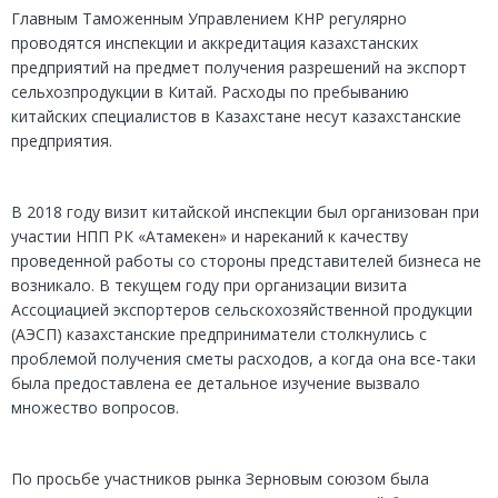
Главным Таможенным Управлением КНР регулярно
проводятся инспекции и аккредитация казахстанских
предприятий на предмет получения разрешений на экспорт
сельхозпродукции в Китай. Расходы по пребыванию
китайских специалистов в Казахстане несут казахстанские
предприятия.
В 2018 году визит китайской инспекции был организован при
участии НПП РК «Атамекен» и нареканий к качеству
проведенной работы со стороны представителей бизнеса не
возникало. В текущем году при организации визита
Ассоциацией экспортеров сельскохозяйственной продукции
(АЭСП) казахстанские предприниматели столкнулись с
проблемой получения сметы расходов, а когда она все-таки
была предоставлена ее детальное изучение вызвало
множество вопросов.
По просьбе участников рынка Зерновым союзом была