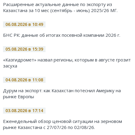
Расширенные актуальные данные по экспорту из
Казахстана за 10 мес (сентябрь - июнь) 2025/26 МГ.
06.08.2026 в 10:49
БНС РК: данные об итогах посевной компании 2026 г.
05.08.2026 в 15:39
«Казгидромет» назвал регионы, которым в августе грозит
засуха
04.08.2026 в 11:08
Дурум на экспорт: как Казахстан потеснил Америку на
рынке Европы
03.08.2026 в 17:14
Еженедельный обзор ценовой ситуации на зерновом
рынке Казахстана с 27/07/26 по 02/08/26.