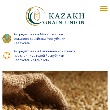
Аккредитован в Министерстве
сельского хозяйства Республики
Казахстан
Аккредитован в Национальной палате
предпринимателей Республики
Казахстан «Атамекен»