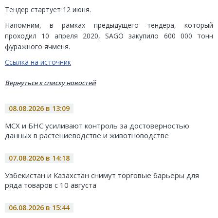
Тендер стартует 12 июня.
Напомним, в рамках предыдущего тендера, который
проходил 10 апреля 2020, SAGO закупило 600 000 тонн
фуражного ячменя.
Ссылка на источник
Вернуться к списку новостей
08.08.2026 в 13:09
МСХ и БНС усиливают контроль за достоверностью
данных в растениеводстве и животноводстве
07.08.2026 в 14:18
Узбекистан и Казахстан снимут торговые барьеры для
ряда товаров с 10 августа
06.08.2026 в 15:44