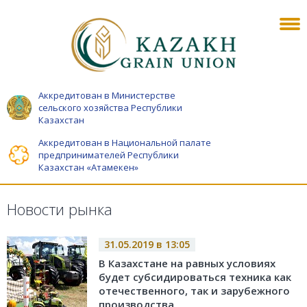
Аккредитован в Министерстве
сельского хозяйства Республики
Казахстан
Аккредитован в Национальной палате
предпринимателей Республики
Казахстан «Атамекен»
Новости рынка
31.05.2019 в 13:05
В Казахстане на равных условиях
будет субсидироваться техника как
отечественного, так и зарубежного
производства