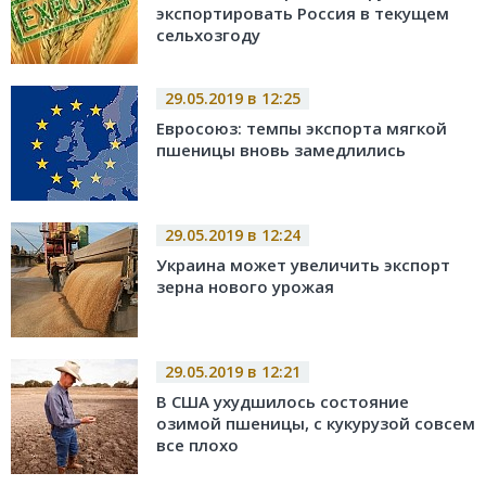
экспортировать Россия в текущем
сельхозгоду
29.05.2019 в 12:25
Евросоюз: темпы экспорта мягкой
пшеницы вновь замедлились
29.05.2019 в 12:24
Украина может увеличить экспорт
зерна нового урожая
29.05.2019 в 12:21
В США ухудшилось состояние
озимой пшеницы, с кукурузой совсем
все плохо