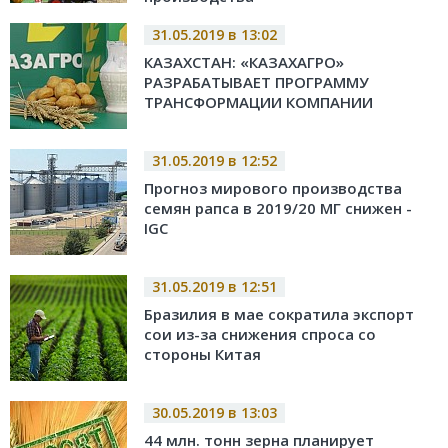
31.05.2019 в 13:02
КАЗАХСТАН: «КАЗАХАГРО»
РАЗРАБАТЫВАЕТ ПРОГРАММУ
ТРАНСФОРМАЦИИ КОМПАНИИ
31.05.2019 в 12:52
Прогноз мирового производства
семян рапса в 2019/20 МГ снижен -
IGC
31.05.2019 в 12:51
Бразилия в мае сократила экспорт
сои из-за снижения спроса со
стороны Китая
30.05.2019 в 13:03
44 млн. тонн зерна планирует