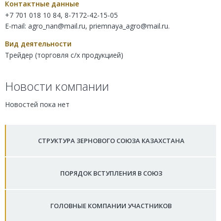
Контактные данные
+7 701 018 10 84, 8-7172-42-15-05
E-mail:
agro_nan@mail.ru
,
priemnaya_agro@mail.ru
.
Вид деятельности
Трейдер (торговля с/х продукцией)
Новости компании
Новостей пока нет
СТРУКТУРА ЗЕРНОВОГО СОЮЗА КАЗАХСТАНА
ПОРЯДОК ВСТУПЛЕНИЯ В СОЮЗ
ГОЛОВНЫЕ КОМПАНИИ УЧАСТНИКОВ