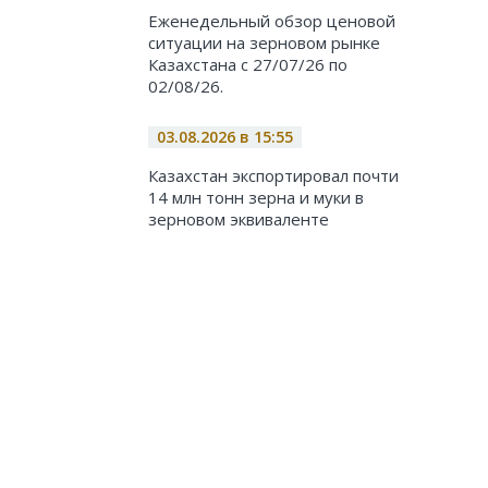
Еженедельный обзор ценовой
ситуации на зерновом рынке
Казахстана с 27/07/26 по
02/08/26.
03.08.2026 в 15:55
Казахстан экспортировал почти
14 млн тонн зерна и муки в
зерновом эквиваленте