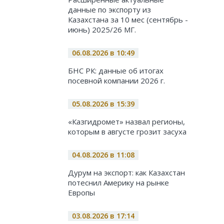
данные по экспорту из
Казахстана за 10 мес (сентябрь -
июнь) 2025/26 МГ.
06.08.2026 в 10:49
БНС РК: данные об итогах
посевной компании 2026 г.
05.08.2026 в 15:39
«Казгидромет» назвал регионы,
которым в августе грозит засуха
04.08.2026 в 11:08
Дурум на экспорт: как Казахстан
потеснил Америку на рынке
Европы
03.08.2026 в 17:14