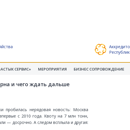
яйства
Аккредито
Республик
АСТЫК СЕРВИС»
МЕРОПРИЯТИЯ
БИЗНЕС СОПРОВОЖДЕНИЕ
ерна и чего ждать дальше
ки пробилась нерядовая новость: Москва
первые с 2010 года. Квоту на 7 млн тонн,
и — досрочно. А следом всплыла и другая: