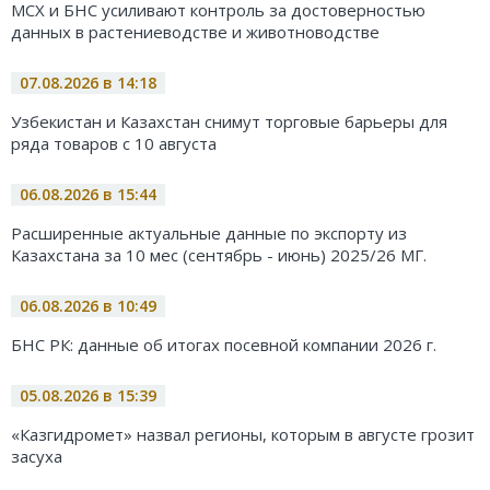
МСХ и БНС усиливают контроль за достоверностью
данных в растениеводстве и животноводстве
07.08.2026 в 14:18
Узбекистан и Казахстан снимут торговые барьеры для
ряда товаров с 10 августа
06.08.2026 в 15:44
Расширенные актуальные данные по экспорту из
Казахстана за 10 мес (сентябрь - июнь) 2025/26 МГ.
06.08.2026 в 10:49
БНС РК: данные об итогах посевной компании 2026 г.
05.08.2026 в 15:39
«Казгидромет» назвал регионы, которым в августе грозит
засуха