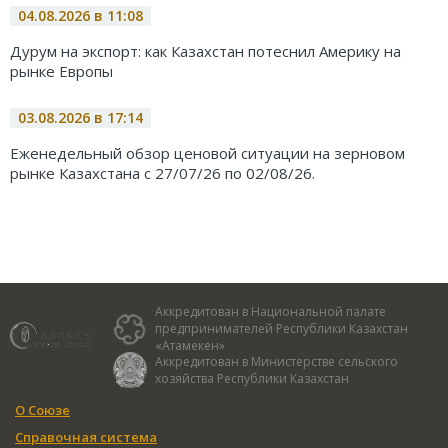
04.08.2026 в 11:08
Дурум на экспорт: как Казахстан потеснил Америку на
рынке Европы
03.08.2026 в 17:14
Еженедельный обзор ценовой ситуации на зерновом
рынке Казахстана с 27/07/26 по 02/08/26.
Аккредитован в Национальной палате
предпринимателей Республики Казахстан
«Атамекен»
Аккредитован в Министерстве сельского
хозяйства Республики Казахстан
О Союзе
Справочная система