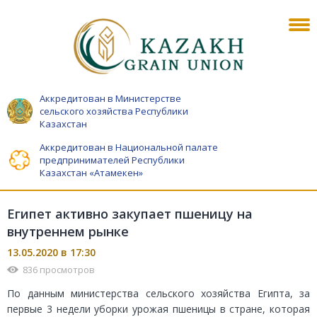
Аккредитован в Министерстве
сельского хозяйства Республики
Казахстан
Аккредитован в Национальной палате
предпринимателей Республики
Казахстан «Атамекен»
Египет активно закупает пшеницу на
внутреннем рынке
13.05.2020 в 17:30
836 просмотров
По данным министерства сельского хозяйства Египта, за
первые 3 недели уборки урожая пшеницы в стране, которая