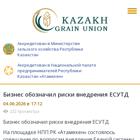
Аккредитован в Министерстве
сельского хозяйства Республики
Казахстан
Аккредитован в Национальной палате
предпринимателей Республики
Казахстан «Атамекен»
Бизнес обозначил риски внедрения ЕСУТД
04.06.2026 в 17:12
222 просмотра
Бизнес обозначил риски внедрения ЕСУТД
На площадке НПП РК «Атамекен» состоялось
совещание по вопросам внедрения Единой системы