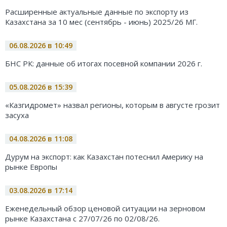
Расширенные актуальные данные по экспорту из
Казахстана за 10 мес (сентябрь - июнь) 2025/26 МГ.
06.08.2026 в 10:49
БНС РК: данные об итогах посевной компании 2026 г.
05.08.2026 в 15:39
«Казгидромет» назвал регионы, которым в августе грозит
засуха
04.08.2026 в 11:08
Дурум на экспорт: как Казахстан потеснил Америку на
рынке Европы
03.08.2026 в 17:14
Еженедельный обзор ценовой ситуации на зерновом
рынке Казахстана с 27/07/26 по 02/08/26.