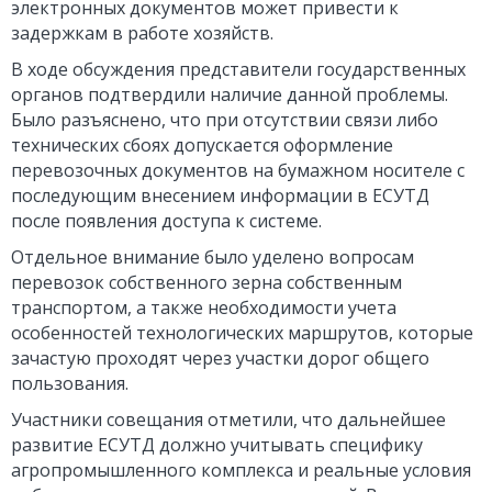
электронных документов может привести к
задержкам в работе хозяйств.
В ходе обсуждения представители государственных
органов подтвердили наличие данной проблемы.
Было разъяснено, что при отсутствии связи либо
технических сбоях допускается оформление
перевозочных документов на бумажном носителе с
последующим внесением информации в ЕСУТД
после появления доступа к системе.
Отдель
ное внимание было уделено вопросам
перевозок собственного зерна собственным
транспортом, а также необходимости учета
особенностей технологических маршрутов, которые
зачастую проходят через участки дорог общего
пользования.
Участники совещания отметили, что дальнейшее
развитие ЕСУТД должно учитывать специфику
агропромышленного комплекса и реальные условия