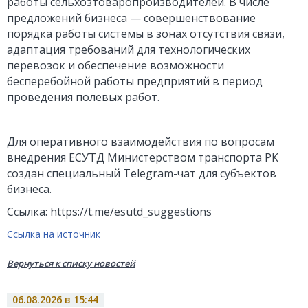
работы сельхозтоваропроизводителей. В числе
предложений бизнеса — совершенствование
порядка работы системы в зонах отсутствия связи,
адаптация требований для технологических
перевозок и обеспечение возможности
бесперебойной работы предприятий в период
проведения полевых работ.
Для оперативного взаимодействия по вопросам
внедрения ЕСУТД Министерством транспорта РК
создан специальный Telegram-чат для субъектов
бизнеса.
Ссылка: https://t.me/esutd_suggestions
Ссылка на источник
Вернуться к списку новостей
06.08.2026 в 15:44