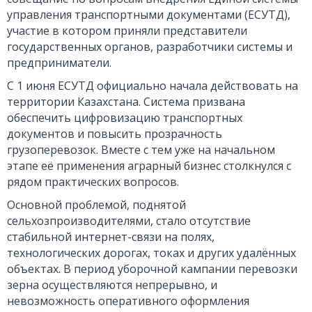
управления транспортными документами (ЕСУТД),
участие в котором приняли представители
государственных органов, разработчики системы и
предприниматели.
С 1 июня ЕСУТД официально начала действовать на
территории Казахстана. Система призвана
обеспечить цифровизацию транспортных
документов и повысить прозрачность
грузоперевозок. Вместе с тем уже на начальном
этапе её применения аграрный бизнес столкнулся с
рядом практических вопросов.
Основной проблемой, поднятой
сельхозпроизводителями, стало отсутствие
стабильной интернет-связи на полях,
технологических дорогах, токах и других удалённых
объектах. В период уборочной кампании перевозки
зерна осуществляются непрерывно, и
невозможность оперативного оформления