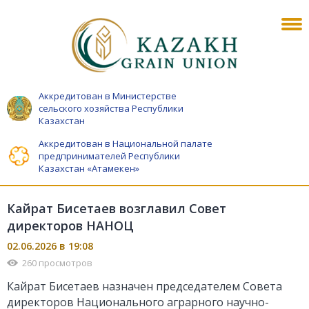
Аккредитован в Министерстве
сельского хозяйства Республики
Казахстан
Аккредитован в Национальной палате
предпринимателей Республики
Казахстан «Атамекен»
Кайрат Бисетаев возглавил Совет
директоров НАНОЦ
02.06.2026 в 19:08
260 просмотров
Кайрат Бисетаев назначен председателем Совета
директоров Национального аграрного научно-