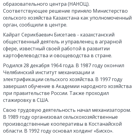
образовательного центра (НАНОЦ).
Соответствующее решение приняло Министерство
сельского хозяйства Казахстана как уполномоченный
орган, сообщили в центре.
Кайрат Серикбаевич Бисетаев - казахстанский
общественный деятель и управленец в аграрной
сфере, известный своей работой в развитии
картофелеводства и овощеводства в стране.
Родился 28 декабря 1964 года. В 1987 году окончил
Челябинский институт механизации и
электрификации сельского хозяйства. В 1997 году
завершил обучение в Академии народного хозяйства
при правительстве России. Также проходил
стажировку в США.
Свою трудовую деятельность начал механизатором.
В 1989 году организовал сельскохозяйственные
производственные кооперативы в Костанайской
области. В 1992 году основал холдинг «Биско».