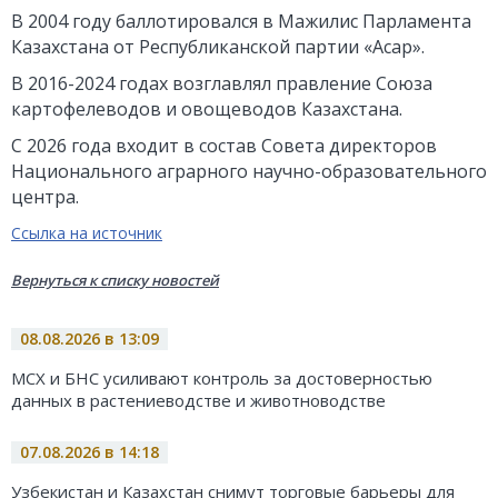
В 2004 году баллотировался в Мажилис Парламента
Казахстана от Республиканской партии «Асар».
В 2016-2024 годах возглавлял правление Союза
картофелеводов и овощеводов Казахстана.
С 2026 года входит в состав Совета директоров
Национального аграрного научно-образовательного
центра.
Ссылка на источник
Вернуться к списку новостей
08.08.2026 в 13:09
МСХ и БНС усиливают контроль за достоверностью
данных в растениеводстве и животноводстве
07.08.2026 в 14:18
Узбекистан и Казахстан снимут торговые барьеры для