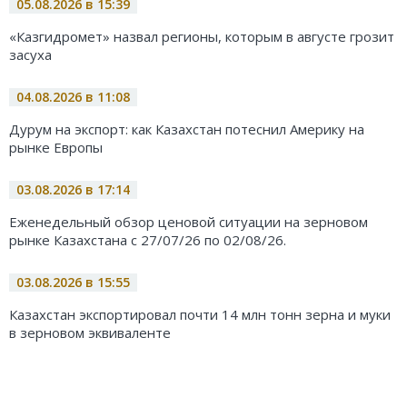
05.08.2026 в 15:39
«Казгидромет» назвал регионы, которым в августе грозит
засуха
04.08.2026 в 11:08
Дурум на экспорт: как Казахстан потеснил Америку на
рынке Европы
03.08.2026 в 17:14
Еженедельный обзор ценовой ситуации на зерновом
рынке Казахстана с 27/07/26 по 02/08/26.
03.08.2026 в 15:55
Казахстан экспортировал почти 14 млн тонн зерна и муки
в зерновом эквиваленте