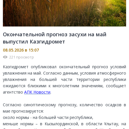
Окончательной прогноз засухи на май
выпустил Казгидромет
08.05.2026 в 15:07
221 просмотр
Казгидромет опубликовал окончательный прогноз условий
увлажнения на май. Согласно данным, условия атмосферного
увлажнения на большей части территории республики
ожидаются близкими к многолетним значениям, сообщает
агентство
АПК Новости
.
Согласно синоптическому прогнозу, количество осадков в
мае прогнозируется:
около нормы - на большей части республики,
меньше нормы – в Кызылординской, в области Ұлытау, на