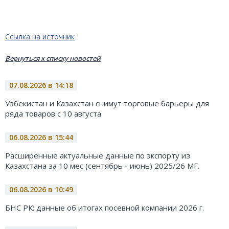
Ссылка на источник
Вернуться к списку новостей
07.08.2026 в 14:18
Узбекистан и Казахстан снимут торговые барьеры для
ряда товаров с 10 августа
06.08.2026 в 15:44
Расширенные актуальные данные по экспорту из
Казахстана за 10 мес (сентябрь - июнь) 2025/26 МГ.
06.08.2026 в 10:49
БНС РК: данные об итогах посевной компании 2026 г.