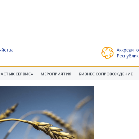
яйства
Аккредито
Республик
АСТЫК СЕРВИС»
МЕРОПРИЯТИЯ
БИЗНЕС СОПРОВОЖДЕНИЕ