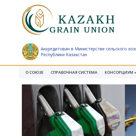
Аккредитован в Министерстве сельского хоз
Республики Казахстан
О СОЮЗЕ
СПРАВОЧНАЯ СИСТЕМА
КОНСОРЦИУМ «