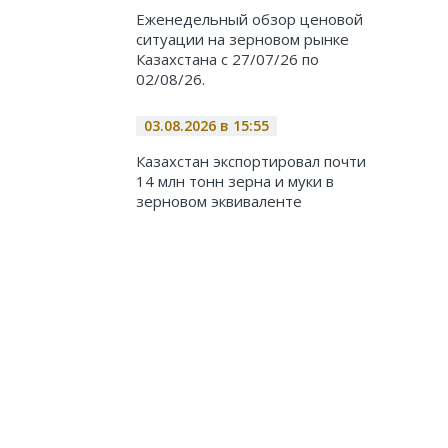
Еженедельный обзор ценовой
ситуации на зерновом рынке
Казахстана с 27/07/26 по
02/08/26.
03.08.2026 в 15:55
Казахстан экспортировал почти
14 млн тонн зерна и муки в
зерновом эквиваленте