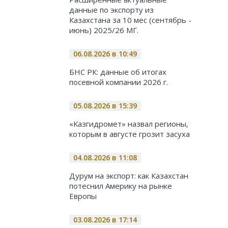
данные по экспорту из
Казахстана за 10 мес (сентябрь -
июнь) 2025/26 МГ.
06.08.2026 в 10:49
БНС РК: данные об итогах
посевной компании 2026 г.
05.08.2026 в 15:39
«Казгидромет» назвал регионы,
которым в августе грозит засуха
04.08.2026 в 11:08
Дурум на экспорт: как Казахстан
потеснил Америку на рынке
Европы
03.08.2026 в 17:14