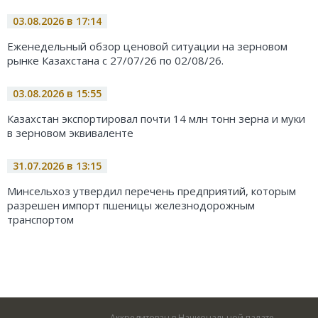
03.08.2026 в 17:14
Еженедельный обзор ценовой ситуации на зерновом
рынке Казахстана с 27/07/26 по 02/08/26.
03.08.2026 в 15:55
Казахстан экспортировал почти 14 млн тонн зерна и муки
в зерновом эквиваленте
31.07.2026 в 13:15
Минсельхоз утвердил перечень предприятий, которым
разрешен импорт пшеницы железнодорожным
транспортом
Аккредитован в Национальной палате