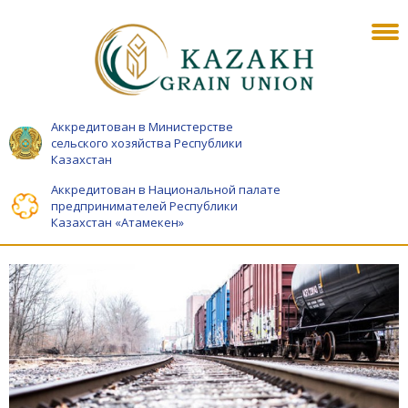
Аккредитован в Министерстве
сельского хозяйства Республики
Казахстан
Аккредитован в Национальной палате
предпринимателей Республики
Казахстан «Атамекен»