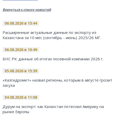
Вернуться к списку новостей
06.08.2026 в 15:44
Расширенные актуальные данные по экспорту из
Казахстана за 10 мес (сентябрь - июнь) 2025/26 МГ.
06.08.2026 в 10:49
БНС РК: данные об итогах посевной компании 2026 г.
05.08.2026 в 15:39
«Казгидромет» назвал регионы, которым в августе грозит
засуха
04.08.2026 в 11:08
Дурум на экспорт: как Казахстан потеснил Америку на
рынке Европы