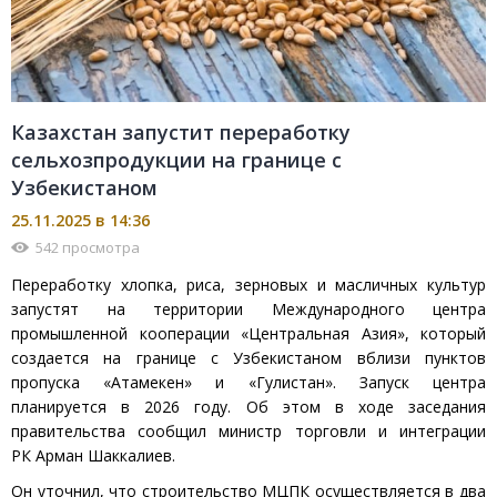
Казахстан запустит переработку
сельхозпродукции на границе с
Узбекистаном
25.11.2025 в 14:36
542 просмотра
Переработку хлопка, риса, зерновых и масличных культур
запустят на территории Международного центра
промышленной кооперации «Центральная Азия», который
создается на границе с Узбекистаном вблизи пунктов
пропуска «Атамекен» и «Гулистан». Запуск центра
планируется в 2026 году. Об этом в ходе заседания
правительства сообщил министр торговли и интеграции
РК
Арман Шаккалиев
.
Он уточнил, что строительство МЦПК осуществляется в два