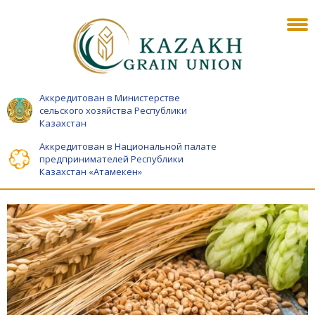
Аккредитован в Министерстве
сельского хозяйства Республики
Казахстан
Аккредитован в Национальной палате
предпринимателей Республики
Казахстан «Атамекен»