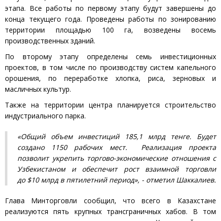
этапа. Все работы по первому этапу будут завершены до
конца текущего года. Проведены работы по зонированию
территории площадью 100 га, возведены восемь
производственных зданий.
По второму этапу определены семь инвестиционных
проектов, в том числе по производству систем капельного
орошения, по переработке хлопка, риса, зерновых и
масличных культур.
Также на территории центра планируется строительство
индустриального парка.
«Общий объем инвестиций 185,1 млрд тенге. Будет
создано 1150 рабочих мест. Реализация проекта
позволит укрепить торгово-экономические отношения с
Узбекистаном и обеспечит рост взаимной торговли
до $10 млрд в пятилетний период», - отметил Шаккалиев.
Глава Минторговли сообщил, что всего в Казахстане
реализуются пять крупных трансграничных хабов. В том