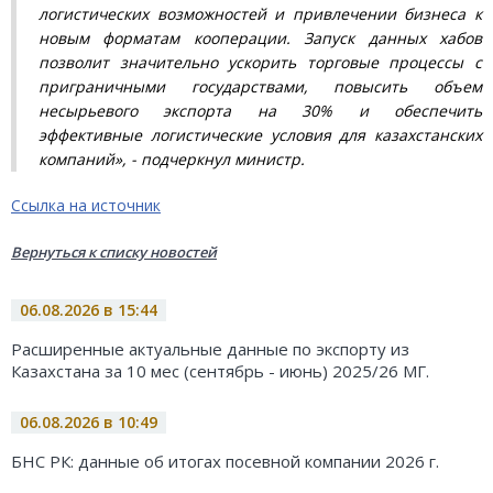
логистических возможностей и привлечении бизнеса к
новым форматам кооперации. Запуск данных хабов
позволит значительно ускорить торговые процессы с
приграничными государствами, повысить объем
несырьевого экспорта на 30% и обеспечить
эффективные логистические условия для казахстанских
компаний», - подчеркнул министр.
Ссылка на источник
Вернуться к списку новостей
06.08.2026 в 15:44
Расширенные актуальные данные по экспорту из
Казахстана за 10 мес (сентябрь - июнь) 2025/26 МГ.
06.08.2026 в 10:49
БНС РК: данные об итогах посевной компании 2026 г.