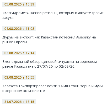
05.08.2026 в 15:39
«Казгидромет» назвал регионы, которым в августе грозит
засуха
04.08.2026 в 11:08
Дурум на экспорт: как Казахстан потеснил Америку на
рынке Европы
03.08.2026 в 17:14
Еженедельный обзор ценовой ситуации на зерновом
рынке Казахстана с 27/07/26 по 02/08/26.
03.08.2026 в 15:55
Казахстан экспортировал почти 14 млн тонн зерна и муки
в зерновом эквиваленте
31.07.2026 в 13:15