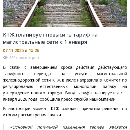
КТЖ планирует повысить тариф на
магистральные сети с 1 января
07.11.2025 в 15:26
620 просмотров
В связи с завершением срока действия действующего
тарифного периода на услуги магистральной
железнодорожной сети КТЖ в июле направила в Комитет по
регулированию естественных монополий заявку на
утверждение нового тарифа. Ввод тарифа планируется с 1
января 2026 года, сообщила пресс-служба нацкомпании.
В настоящий момент КТЖ ожидает принятия решения по
итогам рассмотрения заявки.
«Основной причиной изменения тарифа является