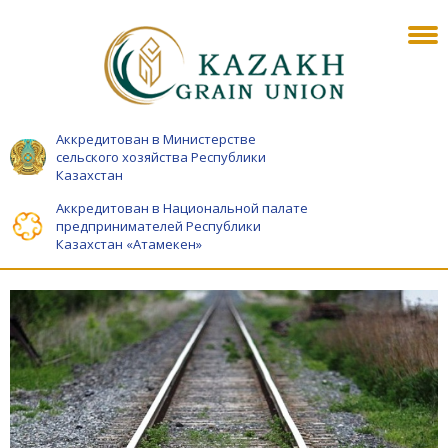
Аккредитован в Министерстве
сельского хозяйства Республики
Казахстан
Аккредитован в Национальной палате
предпринимателей Республики
Казахстан «Атамекен»