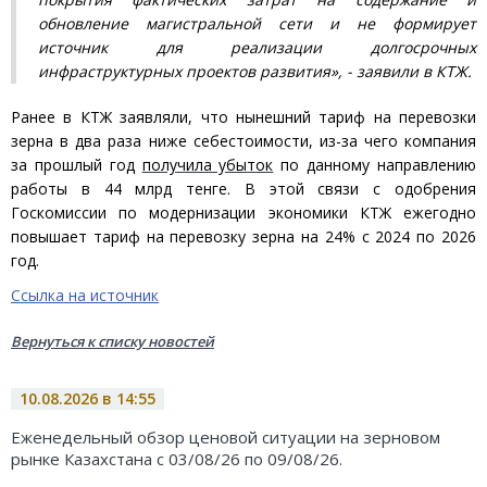
обновление магистральной сети и не формирует
источник для реализации долгосрочных
инфраструктурных проектов развития», - заявили в КТЖ.
Ранее в КТЖ заявляли, что нынешний тариф на перевозки
зерна в два раза ниже себестоимости, из-за чего компания
за прошлый год
получила убыток
по данному направлению
работы в 44 млрд тенге. В этой связи с одобрения
Госкомиссии по модернизации экономики КТЖ ежегодно
повышает тариф на перевозку зерна на 24% с 2024 по 2026
год.
Ссылка на источник
Вернуться к списку новостей
10.08.2026 в 14:55
Еженедельный обзор ценовой ситуации на зерновом
рынке Казахстана с 03/08/26 по 09/08/26.