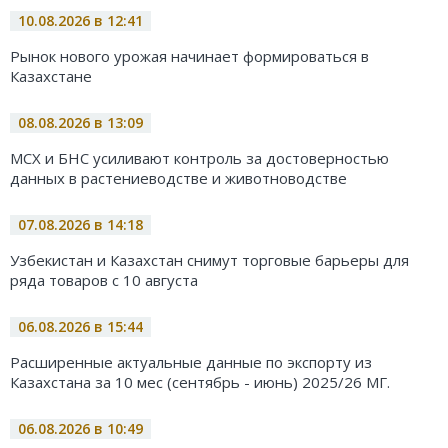
10.08.2026 в 12:41
Рынок нового урожая начинает формироваться в
Казахстане
08.08.2026 в 13:09
МСХ и БНС усиливают контроль за достоверностью
данных в растениеводстве и животноводстве
07.08.2026 в 14:18
Узбекистан и Казахстан снимут торговые барьеры для
ряда товаров с 10 августа
06.08.2026 в 15:44
Расширенные актуальные данные по экспорту из
Казахстана за 10 мес (сентябрь - июнь) 2025/26 МГ.
06.08.2026 в 10:49