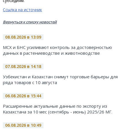
субсидиям.
Ссылка на источник
Вернуться к списку новостей
08.08.2026 в 13:09
МСХ и БНС усиливают контроль за достоверностью
данных в растениеводстве и животноводстве
07.08.2026 в 14:18
Узбекистан и Казахстан снимут торговые барьеры для
ряда товаров с 10 августа
06.08.2026 в 15:44
Расширенные актуальные данные по экспорту из
Казахстана за 10 мес (сентябрь - июнь) 2025/26 МГ.
06.08.2026 в 10:49