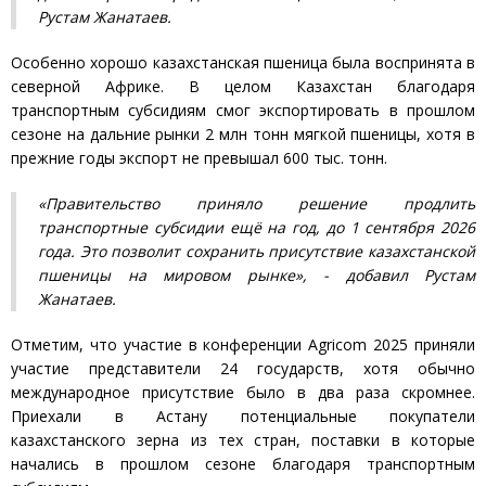
Рустам Жанатаев.
Особенно хорошо казахстанская пшеница была воспринята в
северной Африке. В целом Казахстан благодаря
транспортным субсидиям смог экспортировать в прошлом
сезоне на дальние рынки 2 млн тонн мягкой пшеницы, хотя в
прежние годы экспорт не превышал 600 тыс. тонн.
«Правительство приняло решение продлить
транспортные субсидии ещё на год, до 1 сентября 2026
года. Это позволит сохранить присутствие казахстанской
пшеницы на мировом рынке», - добавил Рустам
Жанатаев.
Отметим, что участие в конференции Agricom 2025 приняли
участие представители 24 государств, хотя обычно
международное присутствие было в два раза скромнее.
Приехали в Астану потенциальные покупатели
казахстанского зерна из тех стран, поставки в которые
начались в прошлом сезоне благодаря транспортным