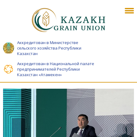
Аккредитован в Министерстве
сельского хозяйства Республики
Казахстан
Аккредитован в Национальной палате
предпринимателей Республики
Казахстан «Атамекен»