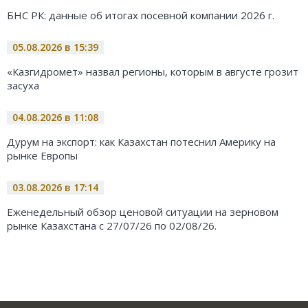
БНС РК: данные об итогах посевной компании 2026 г.
05.08.2026 в 15:39
«Казгидромет» назвал регионы, которым в августе грозит
засуха
04.08.2026 в 11:08
Дурум на экспорт: как Казахстан потеснил Америку на
рынке Европы
03.08.2026 в 17:14
Еженедельный обзор ценовой ситуации на зерновом
рынке Казахстана с 27/07/26 по 02/08/26.