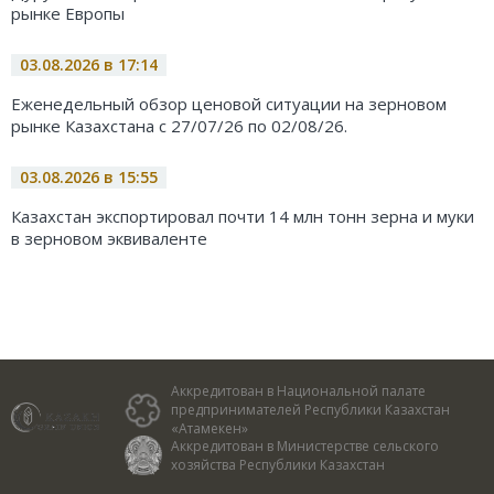
рынке Европы
03.08.2026 в 17:14
Еженедельный обзор ценовой ситуации на зерновом
рынке Казахстана с 27/07/26 по 02/08/26.
03.08.2026 в 15:55
Казахстан экспортировал почти 14 млн тонн зерна и муки
в зерновом эквиваленте
Аккредитован в Национальной палате
предпринимателей Республики Казахстан
«Атамекен»
Аккредитован в Министерстве сельского
хозяйства Республики Казахстан