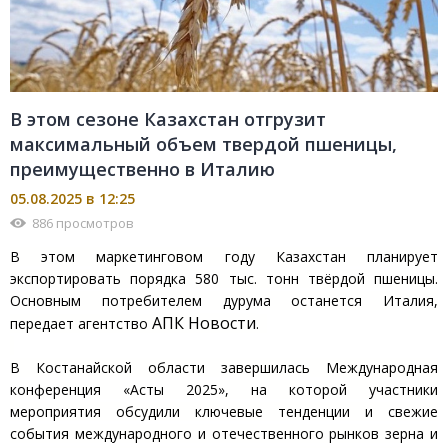
В этом сезоне Казахстан отгрузит
максимальный объем твердой пшеницы,
преимущественно в Италию
05.08.2025 в 12:25
886 просмотров
В этом маркетинговом году Казахстан планирует
экспортировать порядка 580 тыс. тонн твёрдой пшеницы.
Основным потребителем дурума останется Италия,
АПК Новости
передает агентство
.
В Костанайской области завершилась Международная
конференция «Астық 2025», на которой участники
мероприятия обсудили ключевые тенденции и свежие
события международного и отечественного рынков зерна и