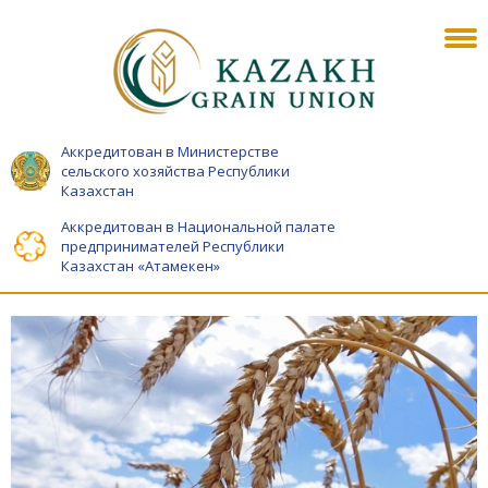
Аккредитован в Министерстве
сельского хозяйства Республики
Казахстан
Аккредитован в Национальной палате
предпринимателей Республики
Казахстан «Атамекен»