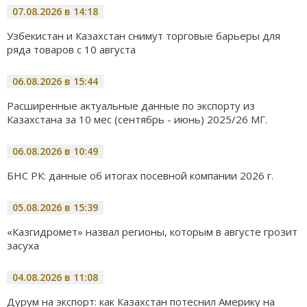
07.08.2026 в 14:18
Узбекистан и Казахстан снимут торговые барьеры для
ряда товаров с 10 августа
06.08.2026 в 15:44
Расширенные актуальные данные по экспорту из
Казахстана за 10 мес (сентябрь - июнь) 2025/26 МГ.
06.08.2026 в 10:49
БНС РК: данные об итогах посевной компании 2026 г.
05.08.2026 в 15:39
«Казгидромет» назвал регионы, которым в августе грозит
засуха
04.08.2026 в 11:08
Дурум на экспорт: как Казахстан потеснил Америку на