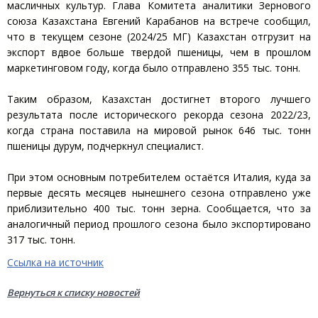
масличных культур. Глава Комитета аналитики Зернового
союза Казахстана Евгений Карабанов на встрече сообщил,
что в текущем сезоне (2024/25 МГ) Казахстан отгрузит на
экспорт вдвое больше твердой пшеницы, чем в прошлом
маркетинговом году, когда было отправлено 355 тыс. тонн.
Таким образом, Казахстан достигнет второго лучшего
результата после исторического рекорда сезона 2022/23,
когда страна поставила на мировой рынок 646 тыс. тонн
пшеницы дурум, подчеркнул специалист.
При этом основным потребителем остаётся Италия, куда за
первые десять месяцев нынешнего сезона отправлено уже
приблизительно 400 тыс. тонн зерна. Сообщается, что за
аналогичный период прошлого сезона было экспортировано
317 тыс. тонн.
Ссылка на источник
Вернуться к списку новостей