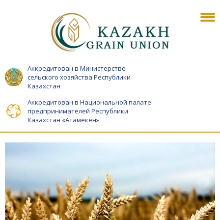
Аккредитован в Министерстве
сельского хозяйства Республики
Казахстан
Аккредитован в Национальной палате
предпринимателей Республики
Казахстан «Атамекен»