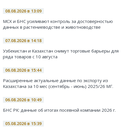
08.08.2026 в 13:09
МСХ и БНС усиливают контроль за достоверностью
данных в растениеводстве и животноводстве
07.08.2026 в 14:18
Узбекистан и Казахстан снимут торговые барьеры для
ряда товаров с 10 августа
06.08.2026 в 15:44
Расширенные актуальные данные по экспорту из
Казахстана за 10 мес (сентябрь - июнь) 2025/26 МГ.
06.08.2026 в 10:49
БНС РК: данные об итогах посевной компании 2026 г.
05.08.2026 в 15:39