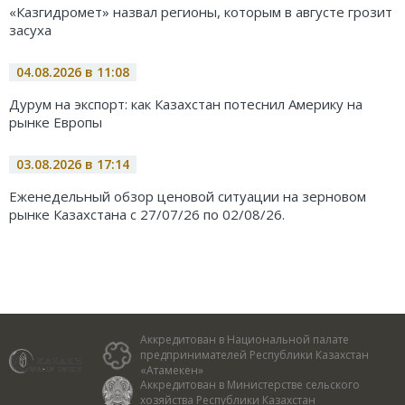
«Казгидромет» назвал регионы, которым в августе грозит
засуха
04.08.2026 в 11:08
Дурум на экспорт: как Казахстан потеснил Америку на
рынке Европы
03.08.2026 в 17:14
Еженедельный обзор ценовой ситуации на зерновом
рынке Казахстана с 27/07/26 по 02/08/26.
Аккредитован в Национальной палате
предпринимателей Республики Казахстан
«Атамекен»
Аккредитован в Министерстве сельского
хозяйства Республики Казахстан